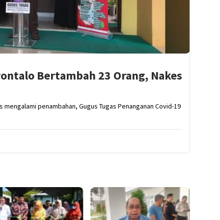
rontalo Bertambah 23 Orang, Nakes
rus mengalami penambahan, Gugus Tugas Penanganan Covid-19