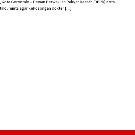
, Kota Gorontalo – Dewan Perwakilan Rakyat Daerah (DPRD) Kota
talo, minta agar kekosongan dokter […]