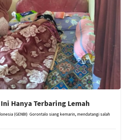
a Ini Hanya Terbaring Lemah
onesia (GENBI) Gorontalo siang kemarin, mendatangi salah