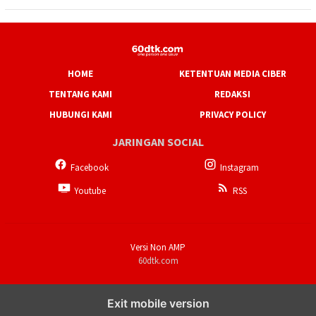
HOME
KETENTUAN MEDIA CIBER
TENTANG KAMI
REDAKSI
HUBUNGI KAMI
PRIVACY POLICY
JARINGAN SOCIAL
Facebook
Instagram
Youtube
RSS
Versi Non AMP
60dtk.com
Exit mobile version