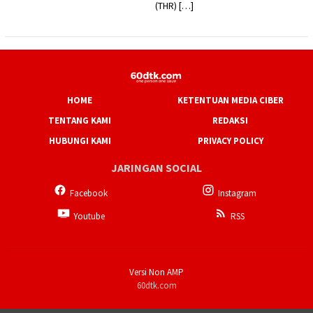
(THR) […]
HOME
KETENTUAN MEDIA CIBER
TENTANG KAMI
REDAKSI
HUBUNGI KAMI
PRIVACY POLICY
JARINGAN SOCIAL
Facebook
Instagram
Youtube
RSS
Versi Non AMP
60dtk.com