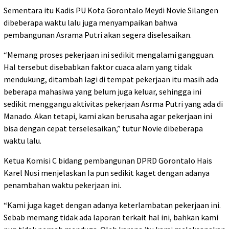
Sementara itu Kadis PU Kota Gorontalo Meydi Novie Silangen
dibeberapa waktu lalu juga menyampaikan bahwa
pembangunan Asrama Putri akan segera diselesaikan.
“Memang proses pekerjaan ini sedikit mengalami gangguan.
Hal tersebut disebabkan faktor cuaca alam yang tidak
mendukung, ditambah lagi di tempat pekerjaan itu masih ada
beberapa mahasiwa yang belum juga keluar, sehingga ini
sedikit menggangu aktivitas pekerjaan Asrma Putri yang ada di
Manado. Akan tetapi, kami akan berusaha agar pekerjaan ini
bisa dengan cepat terselesaikan,” tutur Novie dibeberapa
waktu lalu.
Ketua Komisi C bidang pembangunan DPRD Gorontalo Hais
Karel Nusi menjelaskan Ia pun sedikit kaget dengan adanya
penambahan waktu pekerjaan ini.
“Kami juga kaget dengan adanya keterlambatan pekerjaan ini.
Sebab memang tidak ada laporan terkait hal ini, bahkan kami