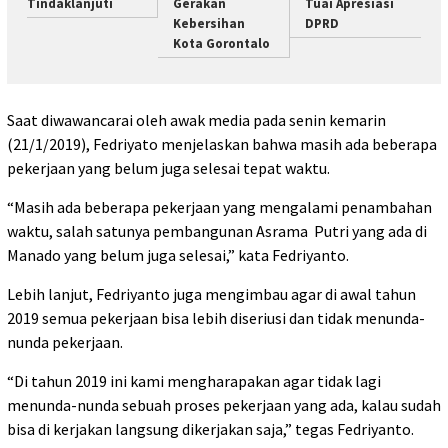
Tindaklanjuti
Gerakan
Tuai Apresiasi
Kebersihan
DPRD
Kota Gorontalo
Saat diwawancarai oleh awak media pada senin kemarin
(21/1/2019), Fedriyato menjelaskan bahwa masih ada beberapa
pekerjaan yang belum juga selesai tepat waktu.
“Masih ada beberapa pekerjaan yang mengalami penambahan
waktu, salah satunya pembangunan Asrama Putri yang ada di
Manado yang belum juga selesai,” kata Fedriyanto.
Lebih lanjut, Fedriyanto juga mengimbau agar di awal tahun
2019 semua pekerjaan bisa lebih diseriusi dan tidak menunda-
nunda pekerjaan.
“Di tahun 2019 ini kami mengharapakan agar tidak lagi
menunda-nunda sebuah proses pekerjaan yang ada, kalau sudah
bisa di kerjakan langsung dikerjakan saja,” tegas Fedriyanto.