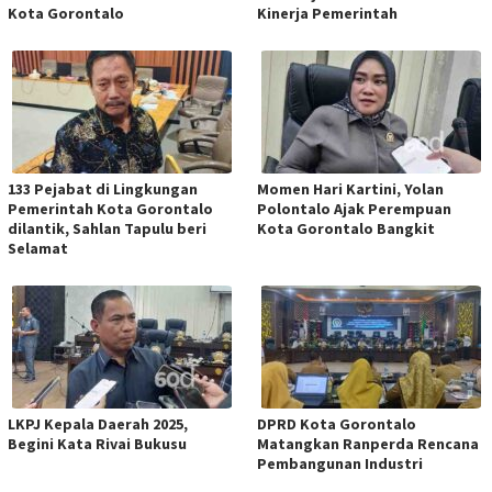
Kota Gorontalo
Kinerja Pemerintah
133 Pejabat di Lingkungan
Momen Hari Kartini, Yolan
Pemerintah Kota Gorontalo
Polontalo Ajak Perempuan
dilantik, Sahlan Tapulu beri
Kota Gorontalo Bangkit
Selamat
LKPJ Kepala Daerah 2025,
DPRD Kota Gorontalo
Begini Kata Rivai Bukusu
Matangkan Ranperda Rencana
Pembangunan Industri