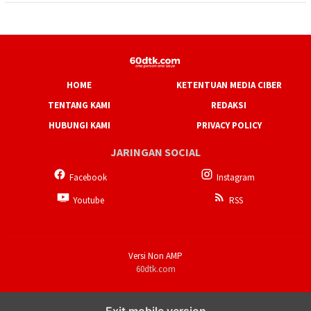
HOME
KETENTUAN MEDIA CIBER
TENTANG KAMI
REDAKSI
HUBUNGI KAMI
PRIVACY POLICY
JARINGAN SOCIAL
Facebook
Instagram
Youtube
RSS
Versi Non AMP
60dtk.com
Exit mobile version