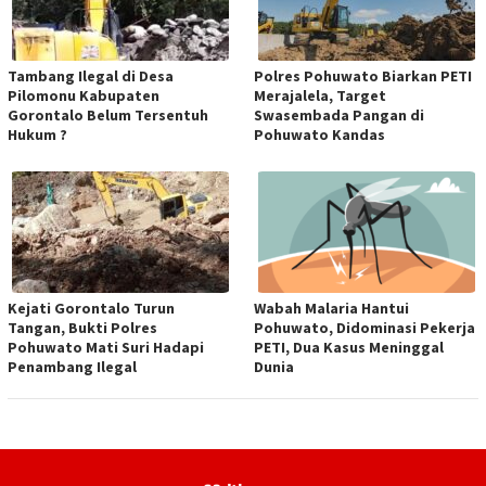
Tambang Ilegal di Desa
Polres Pohuwato Biarkan PETI
Pilomonu Kabupaten
Merajalela, Target
Gorontalo Belum Tersentuh
Swasembada Pangan di
Hukum ?
Pohuwato Kandas
Kejati Gorontalo Turun
Wabah Malaria Hantui
Tangan, Bukti Polres
Pohuwato, Didominasi Pekerja
Pohuwato Mati Suri Hadapi
PETI, Dua Kasus Meninggal
Penambang Ilegal
Dunia