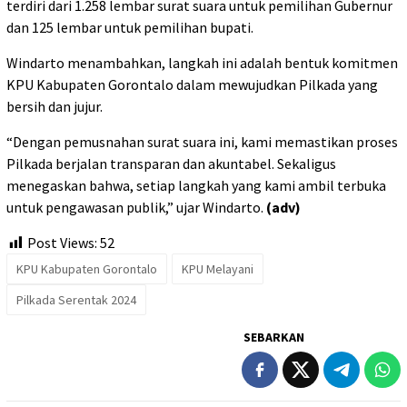
terdiri dari 1.258 lembar surat suara untuk pemilihan Gubernur
dan 125 lembar untuk pemilihan bupati.
Windarto menambahkan, langkah ini adalah bentuk komitmen
KPU Kabupaten Gorontalo dalam mewujudkan Pilkada yang
bersih dan jujur.
“Dengan pemusnahan surat suara ini, kami memastikan proses
Pilkada berjalan transparan dan akuntabel. Sekaligus
menegaskan bahwa, setiap langkah yang kami ambil terbuka
untuk pengawasan publik,” ujar Windarto.
(adv)
Post Views:
52
KPU Kabupaten Gorontalo
KPU Melayani
Pilkada Serentak 2024
SEBARKAN