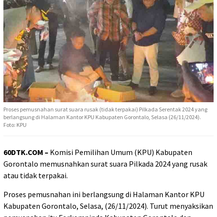
Proses pemusnahan surat suara rusak (tidak terpakai) Pilkada Serentak 2024 yang
berlangsung di Halaman Kantor KPU Kabupaten Gorontalo, Selasa (26/11/2024).
Foto: KPU
60DTK.COM –
Komisi Pemilihan Umum (KPU) Kabupaten
Gorontalo memusnahkan surat suara Pilkada 2024 yang rusak
atau tidak terpakai.
Proses pemusnahan ini berlangsung di Halaman Kantor KPU
Kabupaten Gorontalo, Selasa, (26/11/2024). Turut menyaksikan