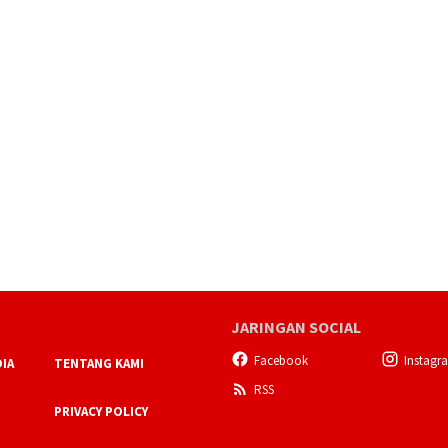
JARINGAN SOCIAL
Facebook
Instagr
IA
TENTANG KAMI
RSS
PRIVACY POLICY