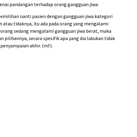
genai pandangan terhadap orang gangguan jiwa.
emilihan nanti pasien dengan gangguan jiwa kategori
 atau tidaknya, itu ada pada orang yang mengalami
eseorang sedang mengalami gangguan jiwa berat, maka
 pilihannya, secara spesifik apa yang dia lakukan tidak
i penyampaian akhir. (mf).