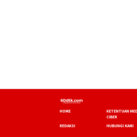
HOME
KETENTUAN MED
CIBER
REDAKSI
HUBUNGI KAMI