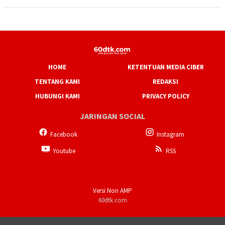
HOME
KETENTUAN MEDIA CIBER
TENTANG KAMI
REDAKSI
HUBUNGI KAMI
PRIVACY POLICY
JARINGAN SOCIAL
Facebook
Instagram
Youtube
RSS
Versi Non AMP
60dtk.com