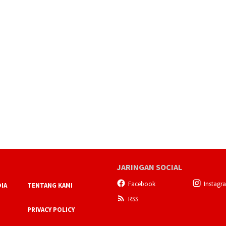
JARINGAN SOCIAL
Facebook
Instagr
IA
TENTANG KAMI
RSS
PRIVACY POLICY