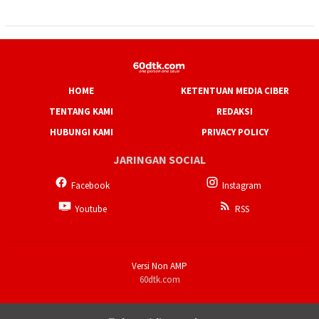
HOME
KETENTUAN MEDIA CIBER
TENTANG KAMI
REDAKSI
HUBUNGI KAMI
PRIVACY POLICY
JARINGAN SOCIAL
Facebook
Instagram
Youtube
RSS
Versi Non AMP
60dtk.com