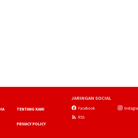
JARINGAN SOCIAL
Facebook
Instagr
IA
TENTANG KAMI
RSS
PRIVACY POLICY