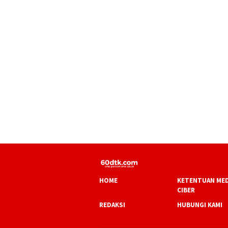
HOME
KETENTUAN MED
CIBER
REDAKSI
HUBUNGI KAMI