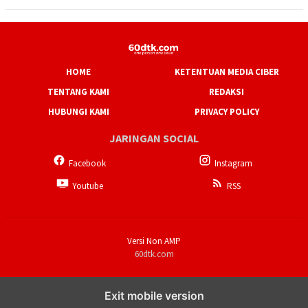
HOME
KETENTUAN MEDIA CIBER
TENTANG KAMI
REDAKSI
HUBUNGI KAMI
PRIVACY POLICY
JARINGAN SOCIAL
Facebook
Instagram
Youtube
RSS
Versi Non AMP
60dtk.com
Exit mobile version