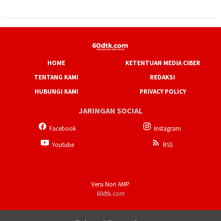
HOME
KETENTUAN MEDIA CIBER
TENTANG KAMI
REDAKSI
HUBUNGI KAMI
PRIVACY POLICY
JARINGAN SOCIAL
Facebook
Instagram
Youtube
RSS
Versi Non AMP
60dtk.com