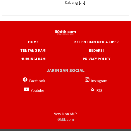
Cabang […]
HOME
KETENTUAN MEDIA CIBER
TENTANG KAMI
REDAKSI
HUBUNGI KAMI
PRIVACY POLICY
JARINGAN SOCIAL
Facebook
Instagram
Youtube
RSS
Versi Non AMP
60dtk.com