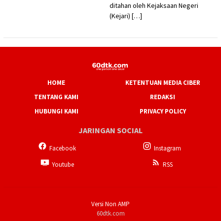
ditahan oleh Kejaksaan Negeri
(Kejari) […]
HOME
KETENTUAN MEDIA CIBER
TENTANG KAMI
REDAKSI
HUBUNGI KAMI
PRIVACY POLICY
JARINGAN SOCIAL
Facebook
Instagram
Youtube
RSS
Versi Non AMP
60dtk.com