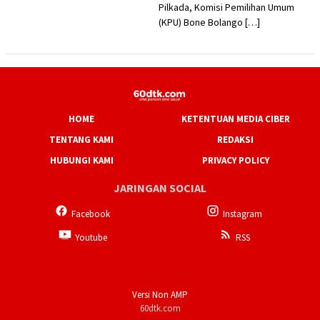
Pilkada, Komisi Pemilihan Umum
(KPU) Bone Bolango […]
HOME
KETENTUAN MEDIA CIBER
TENTANG KAMI
REDAKSI
HUBUNGI KAMI
PRIVACY POLICY
JARINGAN SOCIAL
Facebook
Instagram
Youtube
RSS
Versi Non AMP
60dtk.com