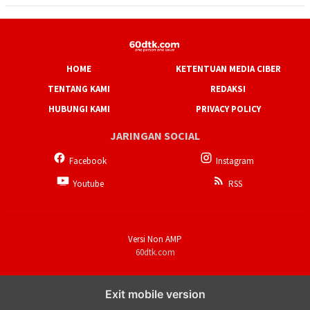
HOME
KETENTUAN MEDIA CIBER
TENTANG KAMI
REDAKSI
HUBUNGI KAMI
PRIVACY POLICY
JARINGAN SOCIAL
Facebook
Instagram
Youtube
RSS
Versi Non AMP
60dtk.com
Exit mobile version