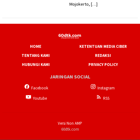
Mojokerto, […]
HOME
KETENTUAN MEDIA CIBER
TENTANG KAMI
REDAKSI
HUBUNGI KAMI
PRIVACY POLICY
JARINGAN SOCIAL
Facebook
Instagram
Youtube
RSS
Versi Non AMP
60dtk.com