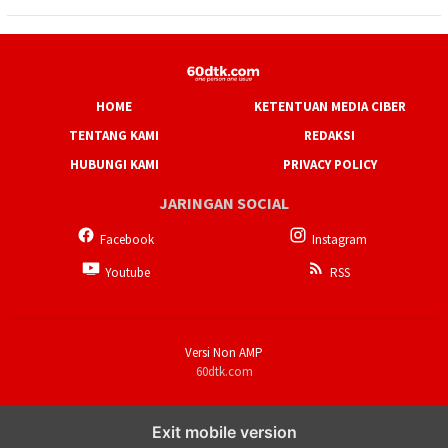
HOME
KETENTUAN MEDIA CIBER
TENTANG KAMI
REDAKSI
HUBUNGI KAMI
PRIVACY POLICY
JARINGAN SOCIAL
Facebook
Instagram
Youtube
RSS
Versi Non AMP
60dtk.com
Exit mobile version