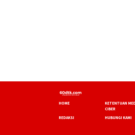
HOME
KETENTUAN MED
CIBER
REDAKSI
HUBUNGI KAMI