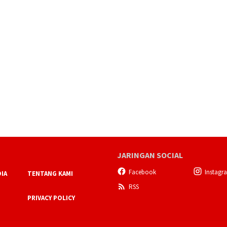
JARINGAN SOCIAL
Facebook
Instagr
IA
TENTANG KAMI
RSS
PRIVACY POLICY