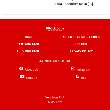
pada Desember tahun […]
HOME
KETENTUAN MEDIA CIBER
TENTANG KAMI
REDAKSI
HUBUNGI KAMI
PRIVACY POLICY
JARINGAN SOCIAL
Facebook
Instagram
Youtube
RSS
Versi Non AMP
60dtk.com