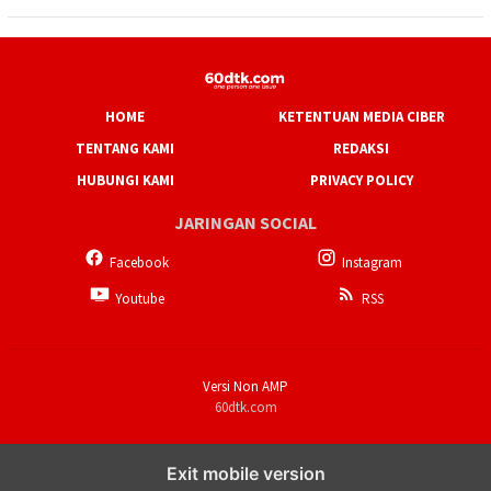
HOME
KETENTUAN MEDIA CIBER
TENTANG KAMI
REDAKSI
HUBUNGI KAMI
PRIVACY POLICY
JARINGAN SOCIAL
Facebook
Instagram
Youtube
RSS
Versi Non AMP
60dtk.com
Exit mobile version