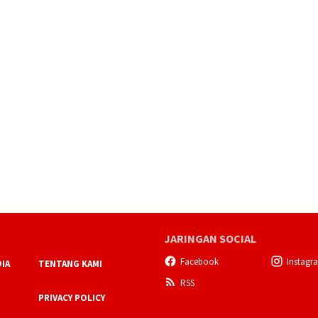
JARINGAN SOCIAL
Facebook
Instagr
IA
TENTANG KAMI
RSS
PRIVACY POLICY