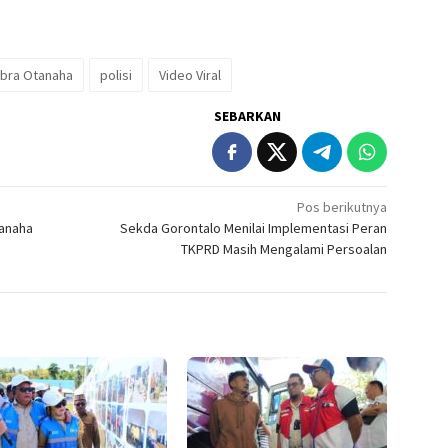
bra Otanaha
polisi
Video Viral
SEBARKAN
Pos berikutnya
anaha
Sekda Gorontalo Menilai Implementasi Peran
TKPRD Masih Mengalami Persoalan