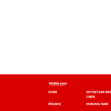
HOME
KETENTUAN MED
CIBER
REDAKSI
HUBUNGI KAMI