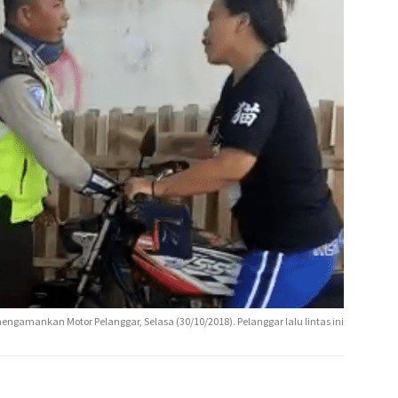
amankan Motor Pelanggar, Selasa (30/10/2018). Pelanggar lalu lintas ini