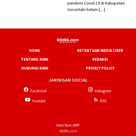
pandemi Covid-19 di Kabupaten
Gorontalo belum […]
HOME
KETENTUAN MEDIA CIBER
TENTANG KAMI
REDAKSI
HUBUNGI KAMI
PRIVACY POLICY
JARINGAN SOCIAL
Facebook
Instagram
Youtube
RSS
Versi Non AMP
60dtk.com