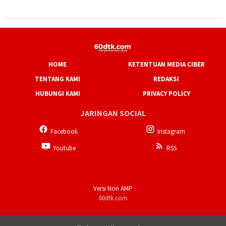
HOME
KETENTUAN MEDIA CIBER
TENTANG KAMI
REDAKSI
HUBUNGI KAMI
PRIVACY POLICY
JARINGAN SOCIAL
Facebook
Instagram
Youtube
RSS
Versi Non AMP
60dtk.com