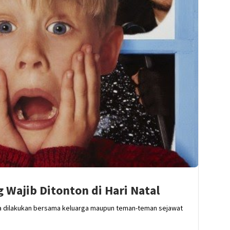
 Wajib Ditonton di Hari Natal
sa dilakukan bersama keluarga maupun teman-teman sejawat