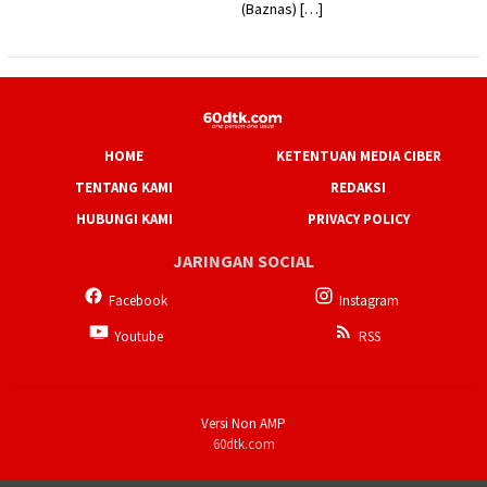
(Baznas) […]
HOME
KETENTUAN MEDIA CIBER
TENTANG KAMI
REDAKSI
HUBUNGI KAMI
PRIVACY POLICY
JARINGAN SOCIAL
Facebook
Instagram
Youtube
RSS
Versi Non AMP
60dtk.com