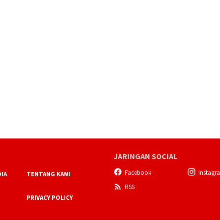
JARINGAN SOCIAL
Facebook
Instagr
IA
TENTANG KAMI
RSS
PRIVACY POLICY