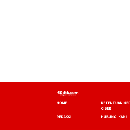
HOME
KETENTUAN MED
CIBER
REDAKSI
HUBUNGI KAMI