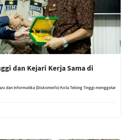
ggi dan Kejari Kerja Sama di
si dan Informatika (Diskominfo) Kota Tebing Tinggi menggelar