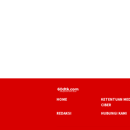
HOME
KETENTUAN MED
CIBER
REDAKSI
HUBUNGI KAMI