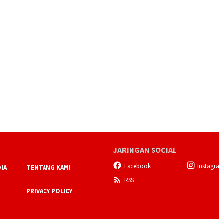
JARINGAN SOCIAL
Facebook
Instagr
IA
TENTANG KAMI
RSS
PRIVACY POLICY