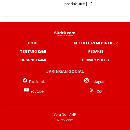
produk UKM […]
HOME
KETENTUAN MEDIA CIBER
TENTANG KAMI
REDAKSI
HUBUNGI KAMI
PRIVACY POLICY
JARINGAN SOCIAL
Facebook
Instagram
Youtube
RSS
Versi Non AMP
60dtk.com