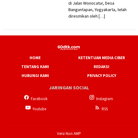
di Jalan Wonocatur, Desa
Banguntapan, Yogyakarta, telah
diresmikan oleh […]
HOME
KETENTUAN MEDIA CIBER
TENTANG KAMI
REDAKSI
HUBUNGI KAMI
PRIVACY POLICY
JARINGAN SOCIAL
Facebook
Instagram
Youtube
RSS
Versi Non AMP