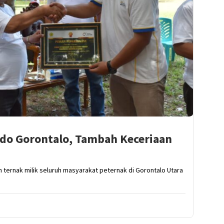
ndo Gorontalo, Tambah Keceriaan
ternak milik seluruh masyarakat peternak di Gorontalo Utara