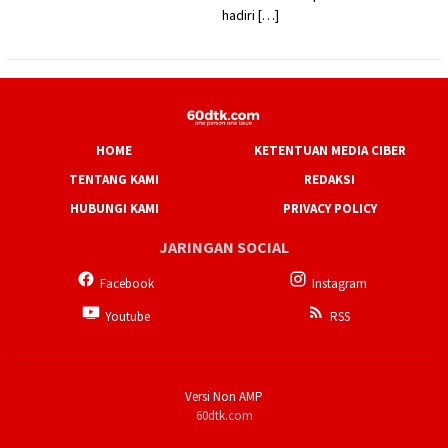
hadiri […]
HOME
KETENTUAN MEDIA CIBER
TENTANG KAMI
REDAKSI
HUBUNGI KAMI
PRIVACY POLICY
JARINGAN SOCIAL
Facebook
Instagram
Youtube
RSS
Versi Non AMP
60dtk.com