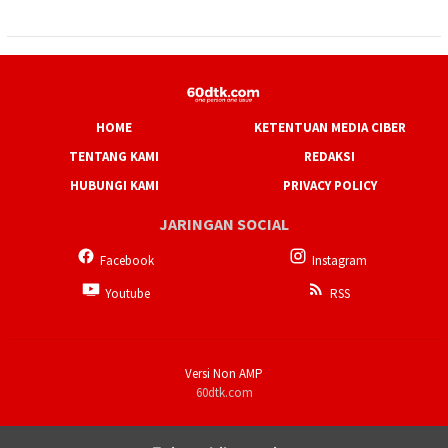
HOME
KETENTUAN MEDIA CIBER
TENTANG KAMI
REDAKSI
HUBUNGI KAMI
PRIVACY POLICY
JARINGAN SOCIAL
Facebook
Instagram
Youtube
RSS
Versi Non AMP
60dtk.com