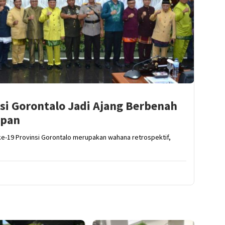
si Gorontalo Jadi Ajang Berbenah
epan
e-19 Provinsi Gorontalo merupakan wahana retrospektif,