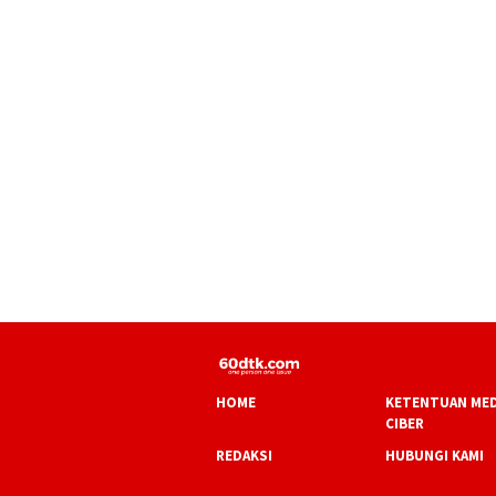
HOME
KETENTUAN MED
CIBER
REDAKSI
HUBUNGI KAMI