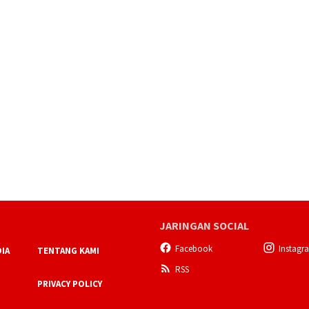
JARINGAN SOCIAL
Facebook
Instagr
IA
TENTANG KAMI
RSS
PRIVACY POLICY