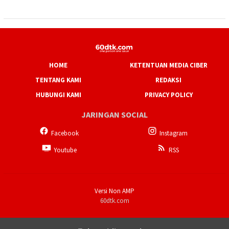
HOME
KETENTUAN MEDIA CIBER
TENTANG KAMI
REDAKSI
HUBUNGI KAMI
PRIVACY POLICY
JARINGAN SOCIAL
Facebook
Instagram
Youtube
RSS
Versi Non AMP
60dtk.com