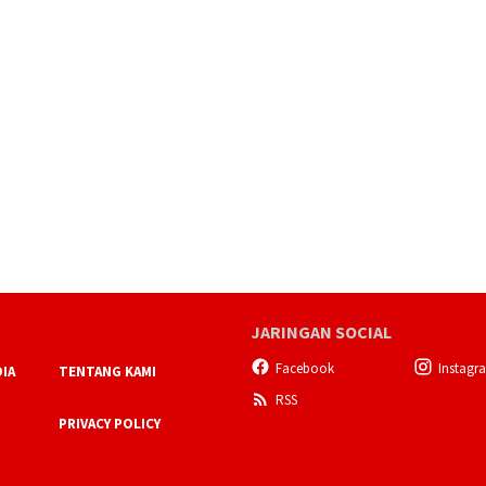
JARINGAN SOCIAL
Facebook
Instagr
IA
TENTANG KAMI
RSS
PRIVACY POLICY