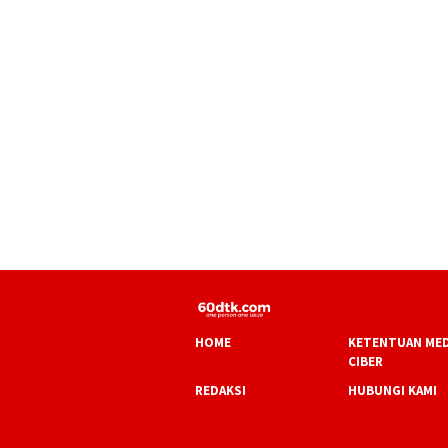
HOME
KETENTUAN MED
CIBER
REDAKSI
HUBUNGI KAMI