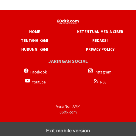
HOME
KETENTUAN MEDIA CIBER
TENTANG KAMI
REDAKSI
HUBUNGI KAMI
PRIVACY POLICY
JARINGAN SOCIAL
Facebook
Instagram
Youtube
RSS
Versi Non AMP
60dtk.com
Exit mobile version