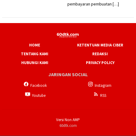
pembayaran pembuatan […]
HOME
KETENTUAN MEDIA CIBER
TENTANG KAMI
REDAKSI
HUBUNGI KAMI
PRIVACY POLICY
JARINGAN SOCIAL
Facebook
Instagram
Youtube
RSS
Versi Non AMP
60dtk.com