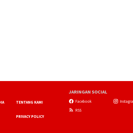
JARINGAN SOCIAL
Facebook
Instagr
IA
TENTANG KAMI
RSS
PRIVACY POLICY