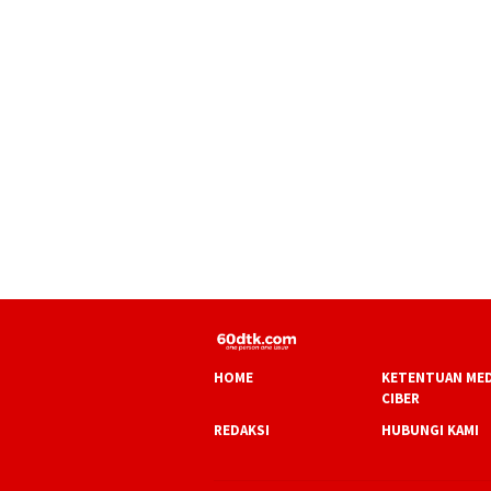
HOME
KETENTUAN MED
CIBER
REDAKSI
HUBUNGI KAMI