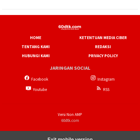
HOME
KETENTUAN MEDIA CIBER
TENTANG KAMI
REDAKSI
HUBUNGI KAMI
PRIVACY POLICY
JARINGAN SOCIAL
Facebook
Instagram
Youtube
RSS
Versi Non AMP
60dtk.com
Exit mobile version