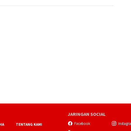
JARINGAN SOCIAL
Facebook
Instagr
IA
TENTANG KAMI