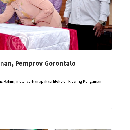
inan, Pemprov Gorontalo
is Rahim, meluncurkan aplikasi Elektronik Jaring Pengaman