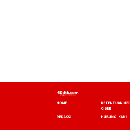
HOME
KETENTUAN MED
CIBER
REDAKSI
HUBUNGI KAMI