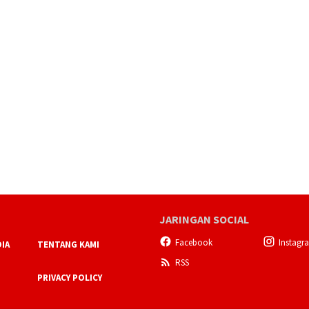
JARINGAN SOCIAL
Facebook
Instagr
IA
TENTANG KAMI
RSS
PRIVACY POLICY