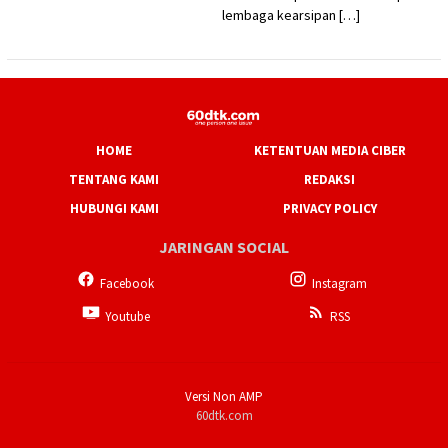
lembaga kearsipan […]
HOME
KETENTUAN MEDIA CIBER
TENTANG KAMI
REDAKSI
HUBUNGI KAMI
PRIVACY POLICY
JARINGAN SOCIAL
Facebook
Instagram
Youtube
RSS
Versi Non AMP
60dtk.com