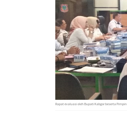
Rapat evaluasi oleh Bupati Kabgor beserta Pimpina