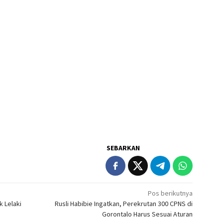
SEBARKAN
Pos berikutnya
 Lelaki
Rusli Habibie Ingatkan, Perekrutan 300 CPNS di
Gorontalo Harus Sesuai Aturan