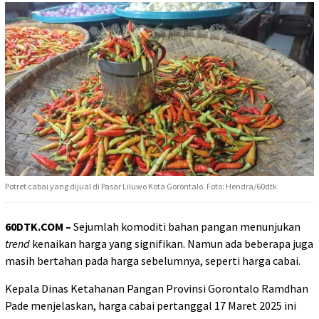
Potret cabai yang dijual di Pasar Liluwo Kota Gorontalo. Foto: Hendra/60dtk
60DTK.COM –
Sejumlah komoditi bahan pangan menunjukan
trend
kenaikan harga yang signifikan. Namun ada beberapa juga
masih bertahan pada harga sebelumnya, seperti harga cabai.
Kepala Dinas Ketahanan Pangan Provinsi Gorontalo Ramdhan
Pade menjelaskan, harga cabai pertanggal 17 Maret 2025 ini