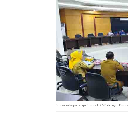
Suasana Rapat kerja Komisi I DPRD dengan Dinas Ko